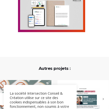
Autres projets :
La société Intersection Conseil &
Création utilise sur ce site des
cookies indispensables à son bon
fonctionnement, non-soumis à votre