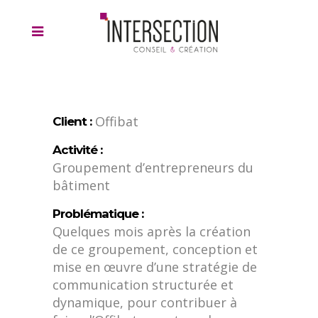
Offibat
Client :
Activité :
Groupement d’entrepreneurs du
bâtiment
Problématique :
Quelques mois après la création
de ce groupement, conception et
mise en œuvre d’une stratégie de
communication structurée et
dynamique, pour contribuer à