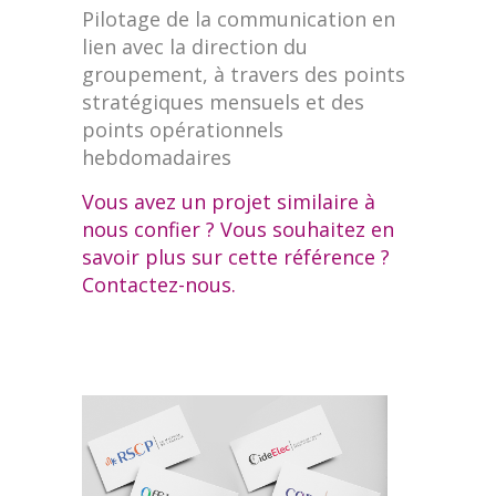
Pilotage de la communication en
lien avec la direction du
groupement, à travers des points
stratégiques mensuels et des
points opérationnels
hebdomadaires
Vous avez un projet similaire à
nous confier ? Vous souhaitez en
savoir plus sur cette référence ?
Contactez-nous.