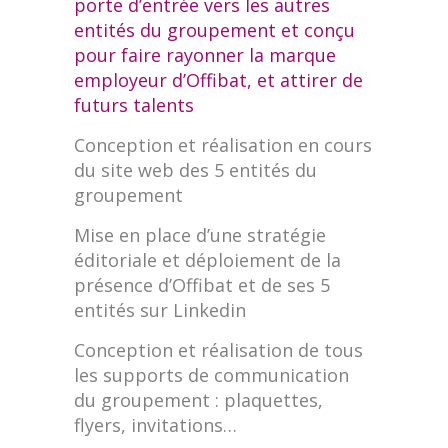
porte d’entrée vers les autres
entités du groupement et conçu
pour faire rayonner la marque
employeur d’Offibat, et attirer de
futurs talents
Conception et réalisation en cours
du site web des 5 entités du
groupement
Mise en place d’une stratégie
éditoriale et déploiement de la
présence d’Offibat et de ses 5
entités sur Linkedin
Conception et réalisation de tous
les supports de communication
du groupement : plaquettes,
flyers, invitations…