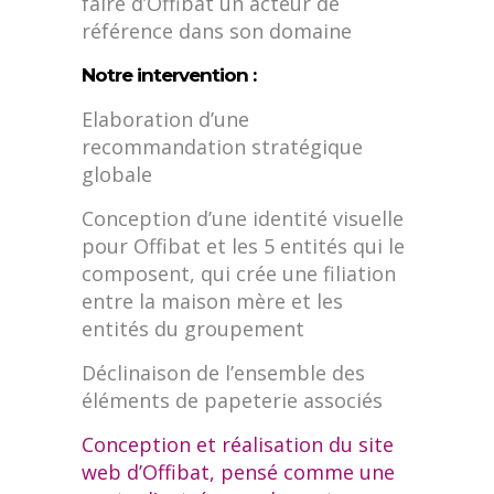
faire d’Offibat un acteur de
référence dans son domaine
Notre intervention :
Elaboration d’une
recommandation stratégique
globale
Conception d’une identité visuelle
pour Offibat et les 5 entités qui le
composent, qui crée une filiation
entre la maison mère et les
entités du groupement
Déclinaison de l’ensemble des
éléments de papeterie associés
Conception et réalisation du site
web d’Offibat, pensé comme une