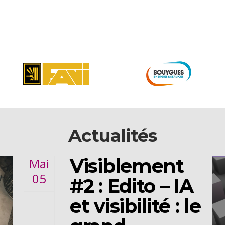
Actualités
Visiblement
Mai
05
#2 : Edito – IA
et visibilité : le