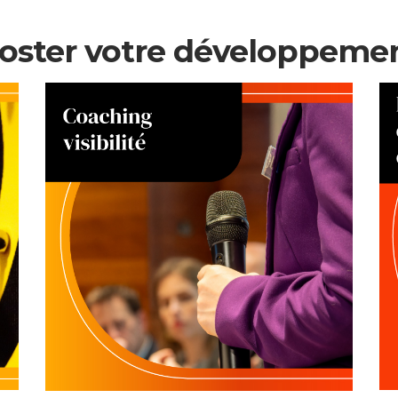
ooster votre développeme