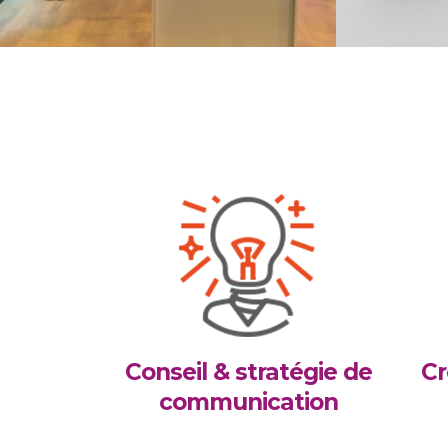
Conseil & stratégie de
Cr
communication