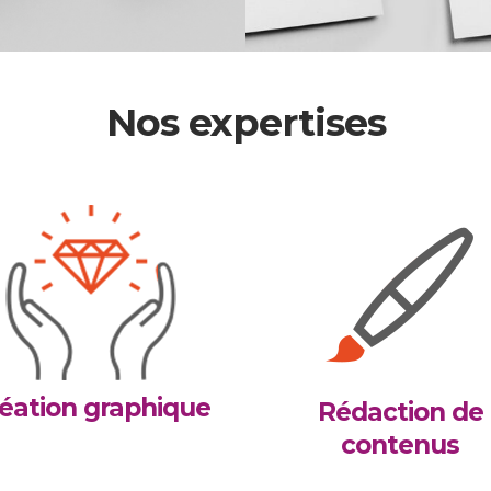
Nos expertises
éation graphique
Rédaction de
contenus