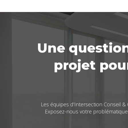
Une question
projet pour
Les équipes d’Intersection Conseil &
Exposez-nous votre problématique 