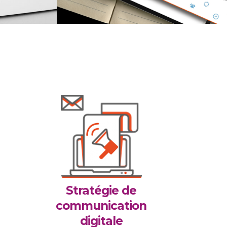
Stratégie de
communication
digitale