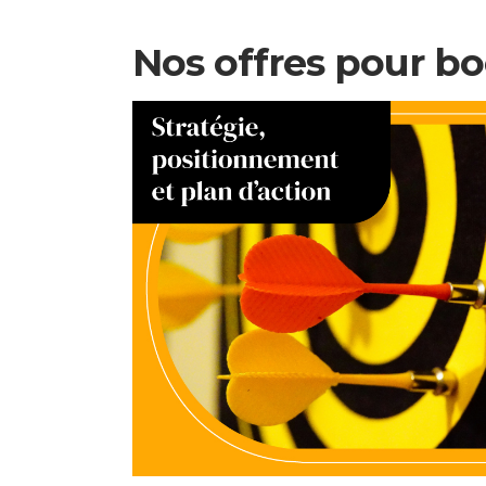
Nos offres pour b