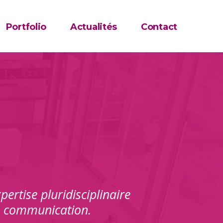
Portfolio
Actualités
Contact
pertise pluridisciplinaire
de communication.