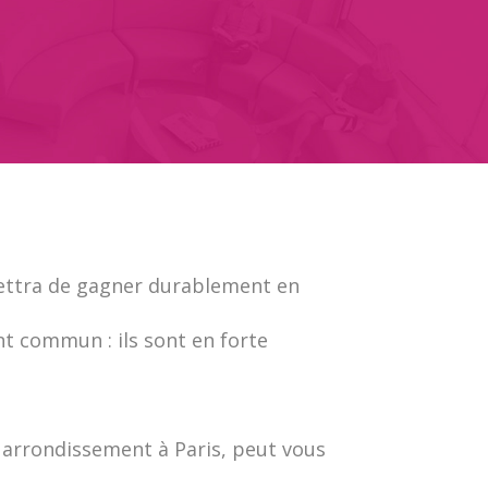
ettra de gagner durablement en
nt commun : ils sont en forte
 arrondissement à Paris, peut vous