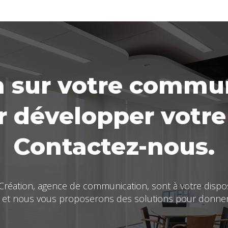
 sur votre commu
 développer votre 
Contactez-nous.
 Création, agence de communication, sont à votre dispo
et nous vous proposerons des solutions pour donner 