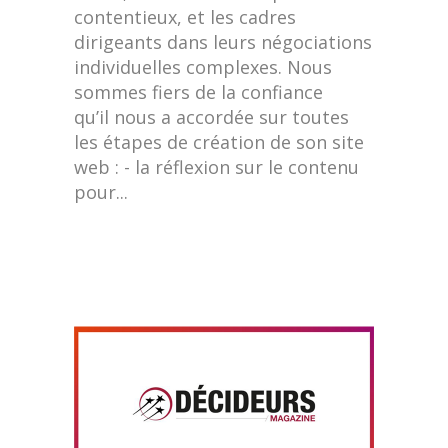
contentieux, et les cadres
dirigeants dans leurs négociations
individuelles complexes. Nous
sommes fiers de la confiance
qu’il nous a accordée sur toutes
les étapes de création de son site
web : - la réflexion sur le contenu
pour...