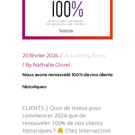
20 février 2024
Actualités
,
News
By
Nathalie Glorel
Nous avons renouvelé 100% de nos clients
historiques
CLIENTS | Quoi de mieux pour
commencer 2024 que de
renouveler 100% de nos clients
historiques ?
Chez Intersection