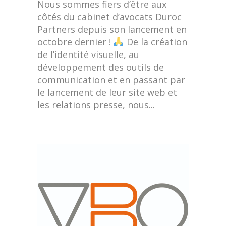
Nous sommes fiers d’être aux
côtés du cabinet d’avocats Duroc
Partners depuis son lancement en
octobre dernier !
De la création
de l’identité visuelle, au
développement des outils de
communication et en passant par
le lancement de leur site web et
les relations presse, nous...