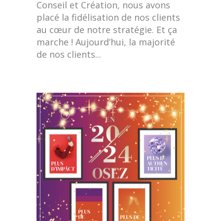
Conseil et Création, nous avons
placé la fidélisation de nos clients
au cœur de notre stratégie. Et ça
marche ! Aujourd’hui, la majorité
de nos clients...