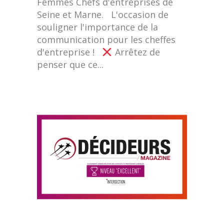
Femmes Chefs d'entreprises de
Seine et Marne. L'occasion de
souligner l'importance de la
communication pour les cheffes
d'entreprise !
Arrêtez de
penser que ce...