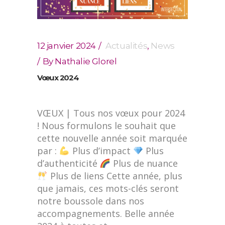
12 janvier 2024
Actualités
,
News
By
Nathalie Glorel
Vœux 2024
VŒUX | Tous nos vœux pour 2024
! Nous formulons le souhait que
cette nouvelle année soit marquée
par :
Plus d’impact
Plus
d’authenticité
Plus de nuance
Plus de liens Cette année, plus
que jamais, ces mots-clés seront
notre boussole dans nos
accompagnements. Belle année