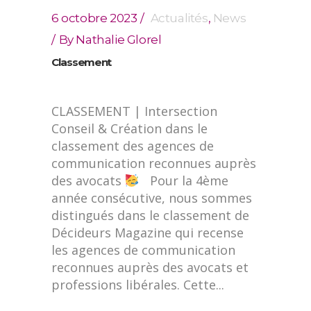
6 octobre 2023
Actualités
,
News
By
Nathalie Glorel
Classement
CLASSEMENT | Intersection
Conseil & Création dans le
classement des agences de
communication reconnues auprès
des avocats
Pour la 4ème
année consécutive, nous sommes
distingués dans le classement de
Décideurs Magazine qui recense
les agences de communication
reconnues auprès des avocats et
professions libérales. Cette...