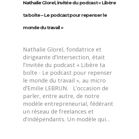
Nathalie Glorel, invitée du podcast « Libère
ta boîte – Le podcast pour repenser le
monde du travail »
Nathalie Glorel, fondatrice et
dirigeante d’Intersection, était
l’invitée du podcast « Libère ta
boîte - Le podcast pour repenser
le monde du travail », au micro
d’Emilie LEBRUN. L’occasion de
parler, entre autre, de notre
modèle entrepreneurial, fédérant
un réseau de freelances et
d’indépendants. Un modèle qui...