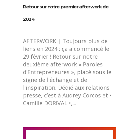
Retour sur notre premier afterwork de
2024
AFTERWORK | Toujours plus de
liens en 2024 : ça a commencé le
29 février ! Retour sur notre
deuxième afterwork « Paroles
d’Entrepreneures », placé sous le
signe de l'échange et de
l'inspiration. Dédié aux relations
presse, c’est à Audrey Corcos et •
Camille DORIVAL •,...