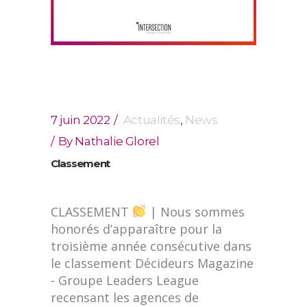
7 juin 2022
Actualités
,
News
By
Nathalie Glorel
Classement
CLASSEMENT
| Nous sommes
honorés d’apparaître pour la
troisième année consécutive dans
le classement Décideurs Magazine
- Groupe Leaders League
recensant les agences de