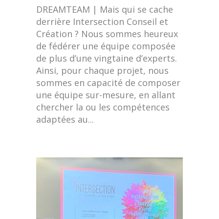
DREAMTEAM | Mais qui se cache
derrière Intersection Conseil et
Création ? Nous sommes heureux
de fédérer une équipe composée
de plus d’une vingtaine d’experts.
Ainsi, pour chaque projet, nous
sommes en capacité de composer
une équipe sur-mesure, en allant
chercher la ou les compétences
adaptées au...