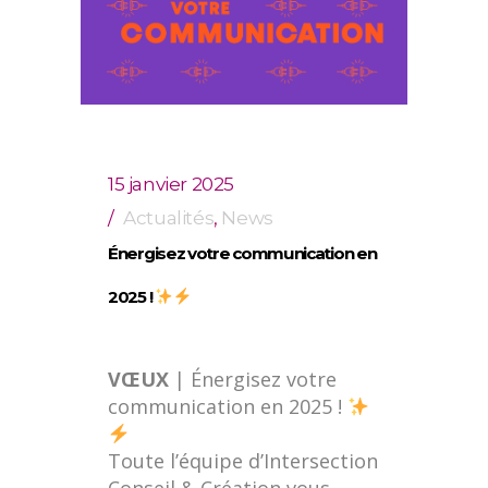
15 janvier 2025
Actualités
,
News
Énergisez votre communication en
2025 !
VŒUX
| Énergisez votre
communication en 2025 !
Toute l’équipe d’Intersection