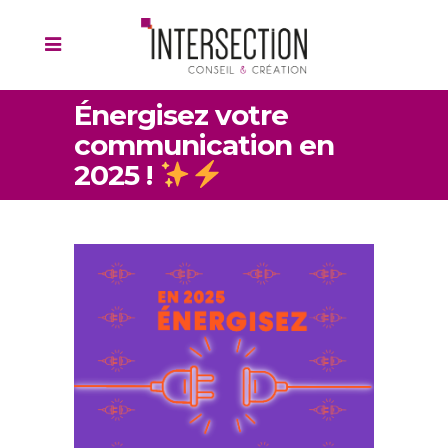
Énergisez votre
communication en
2025 !